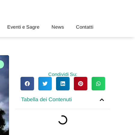
Eventi e Sagre
News
Contatti
Condividi Su:
Tabella dei Contenuti