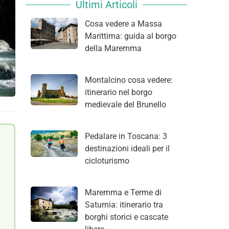
Ultimi Articoli
Cosa vedere a Massa
Marittima: guida al borgo
della Maremma
Montalcino cosa vedere:
itinerario nel borgo
medievale del Brunello
Pedalare in Toscana: 3
destinazioni ideali per il
cicloturismo
Maremma e Terme di
Saturnia: itinerario tra
borghi storici e cascate