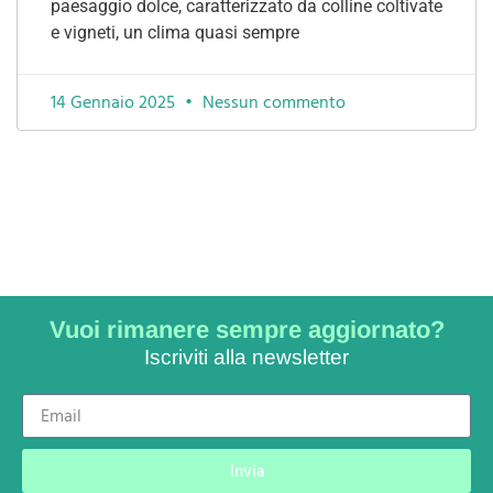
paesaggio dolce, caratterizzato da colline coltivate
e vigneti, un clima quasi sempre
14 Gennaio 2025
Nessun commento
Vuoi rimanere sempre aggiornato?
Iscriviti alla newsletter
Invia