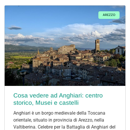
AREZZO
Cosa vedere ad Anghiari: centro
storico, Musei e castelli
Anghiari è un borgo medievale della Toscana
orientale, situato in provincia di Arezzo, nella
Valtiberina. Celebre per la Battaglia di Anghiari del