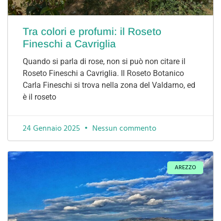
Tra colori e profumi: il Roseto
Fineschi a Cavriglia
Quando si parla di rose, non si può non citare il
Roseto Fineschi a Cavriglia. Il Roseto Botanico
Carla Fineschi si trova nella zona del Valdarno, ed
è il roseto
24 Gennaio 2025
Nessun commento
AREZZO