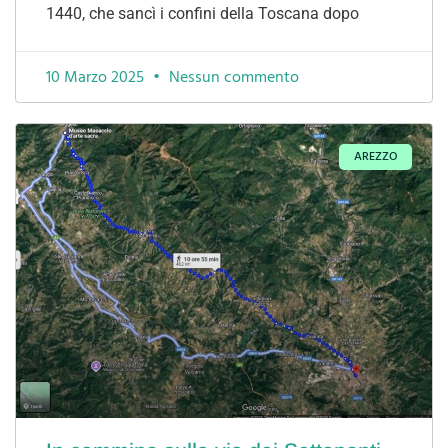
1440, che sancì i confini della Toscana dopo
10 Marzo 2025
Nessun commento
AREZZO