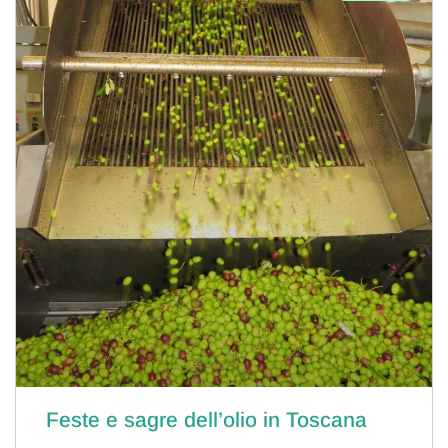
Feste e sagre dell’olio in Toscana