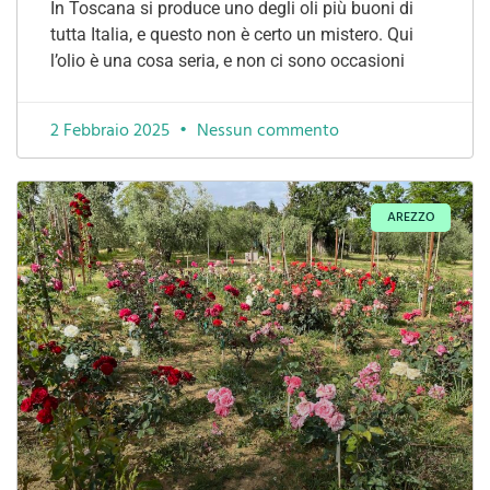
In Toscana si produce uno degli oli più buoni di
tutta Italia, e questo non è certo un mistero. Qui
l’olio è una cosa seria, e non ci sono occasioni
2 Febbraio 2025
Nessun commento
AREZZO