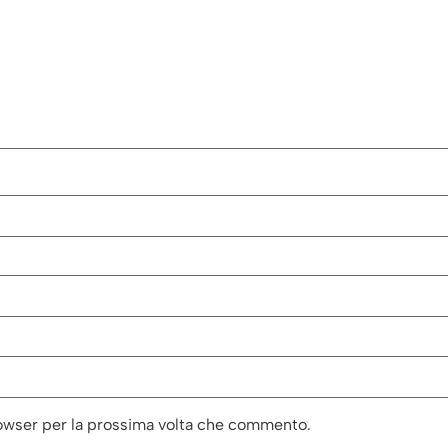
rowser per la prossima volta che commento.