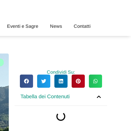
Eventi e Sagre
News
Contatti
Condividi Su:
Tabella dei Contenuti