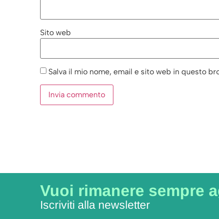
Sito web
Salva il mio nome, email e sito web in questo b
Vuoi rimanere sempre 
Iscriviti alla newsletter