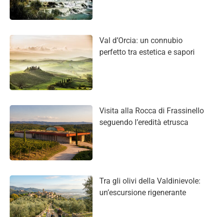
Val d’Orcia: un connubio
perfetto tra estetica e sapori
Visita alla Rocca di Frassinello
seguendo l’eredità etrusca
Tra gli olivi della Valdinievole:
un’escursione rigenerante