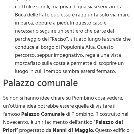
ciottoli e scogli, ma priva di qualsiasi servizio. La
Buca delle Fate può essere raggiunta solo via mare,
in barca, oppure a piedi. In questo caso è
necessario seguire un sentiero che parte dal
parcheggio del “Reciso”, situato lungo la strada che
conduce al borgo di Populonia Alta. Questo
percorso, seppur impegnativo, regala una vista
mozzafiato sulla costa e permette di scoprire un
luogo in cui il tempo sembra essersi fermato.
Palazzo comunale
Se non si hanno idee chiare su Piombino cosa vedere,
un’ottima idea potrebbe essere quella di visitare il
famoso
Palazzo Comunale
di Piombino. Ricostruito nel
Novecento, è un rifacimento dell’antico “
Palazzo dei
Priori
” progettato da
Nanni di Maggio
. Questo edificio