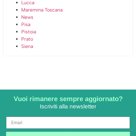
Lucca
Maremma Toscana
News
Pisa
Pistoia
Prato
Siena
Vuoi rimanere sempre aggiornato?
Iscriviti alla newsletter