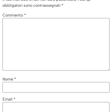
obbligatori sono contrassegnati
*
Commento
*
Nome
*
Email
*