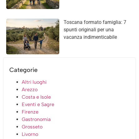
Toscana formato famiglia: 7
spunti originali per una
vacanza indimenticabile
Categorie
Altri luoghi
Arezzo
Costa e Isole
Eventi e Sagre
Firenze
Gastronomia
Grosseto
Livorno