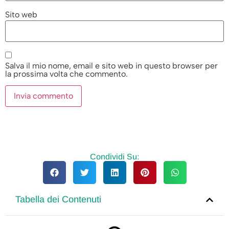
Sito web
Salva il mio nome, email e sito web in questo browser per
la prossima volta che commento.
Condividi Su:
Tabella dei Contenuti