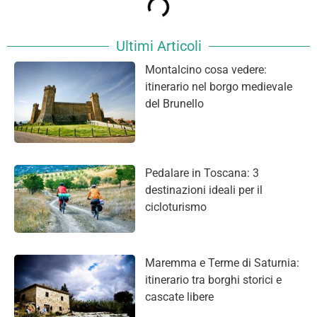
Ultimi Articoli
Montalcino cosa vedere:
itinerario nel borgo medievale
del Brunello
Pedalare in Toscana: 3
destinazioni ideali per il
cicloturismo
Maremma e Terme di Saturnia:
itinerario tra borghi storici e
cascate libere