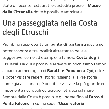
state di recente restaurati e custoditi presso il
Museo
della Cittadella
dove è possibile ammirarle.
Una passeggiata nella Costa
degli Etruschi
Piombino rappresenta un
punto di partenza
ideale per
poter scoprire altre località altrettanto belle e
suggestive, come ad esempio la famosa
Costa degli
Etruschi
. Da qui è possibile arrivare in pochissimo tempo
al parco archeologico di
Baratti e Populonia
. Qui, oltre
a poter visitare reperti storici risalenti alla Preistoria
come già accennato, è possibile visitare la più grande ed
imponente necropoli ed acropoli etrusca sul mare.
Sempre dalla Costa è possibile giungere fino al
Parco di
Punta Falcone
in cui ha sede
l’Osservatorio