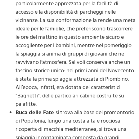
particolarmente apprezzata per la facilità di
accesso e la disponibilità di parcheggi nelle
vicinanze. La sua conformazione la rende una meta
ideale per le famiglie, che preferiscono trascorrere
le ore del mattino in questo ambiente sicuro e
accogliente per i bambini, mentre nel pomeriggio
la spiaggia si anima di gruppi di giovani che ne
ravvivano l’atmosfera. Salivoli conserva anche un
fascino storico unico: nei primi anni del Novecento
è stata la prima spiaggia attrezzata di Piombino.
All’epoca, infatti, era dotata dei caratteristici
“Bagnetti”, delle particolari cabine costruite su
palafitte.
Buca delle Fate
si trova alla base del promontorio
di Populonia, lungo una costa alta e rocciosa
ricoperta di macchia mediterranea, si trova una
spiaggia incontaminata composta da grandi