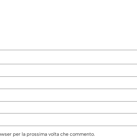
rowser per la prossima volta che commento.