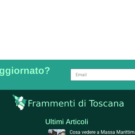
aggiornato?
Ultimi Articoli
Cosa vedere a Massa Marittim